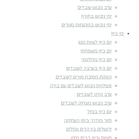
ערב גיבוש עובדים
ימי גיבוש בחורף
ימי גיבוש במקומות סגורים
ימי כיף
יום כיף לצוות קטן
יום כיף משפחתי
יום כיף מחלקתי
יום כיף בערבה לעובדים
הפקת מסיבת פורים לעובדים
פעילויות גיבוש לעובדים עם בירה
ערב קזינו לעובדים
ערב גיבוש מצחיק לעובדים
יום כיף בנחל
סיור מודרך ביפו העתיקה
ירושלים בין הרים ונחלים
חוויות וכיף בבית מלון