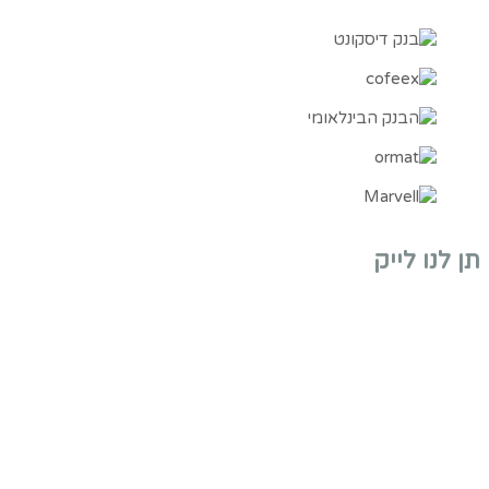
תן לנו לייק