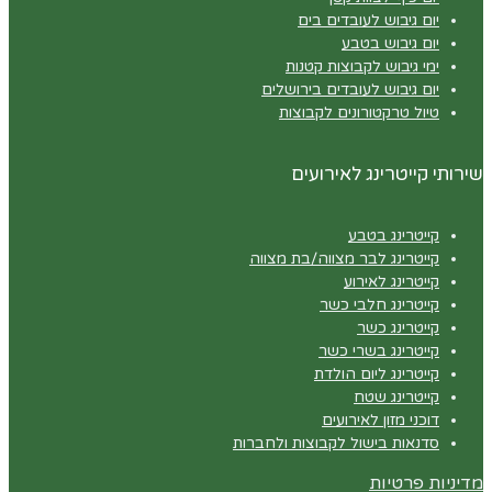
יום גיבוש לעובדים בים
יום גיבוש בטבע
ימי גיבוש לקבוצות קטנות
יום גיבוש לעובדים בירושלים
טיול טרקטורונים לקבוצות
שירותי קייטרינג לאירועים
קייטרינג בטבע
קייטרינג לבר מצווה/בת מצווה
קייטרינג לאירוע
קייטרינג חלבי כשר
קייטרינג כשר
קייטרינג בשרי כשר
קייטרינג ליום הולדת
קייטרינג שטח
דוכני מזון לאירועים
סדנאות בישול לקבוצות ולחברות
מדיניות פרטיות