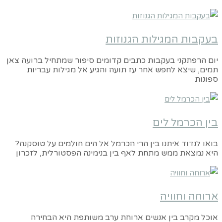
בעקבות המגילות הגנוזות
יום הרפתקני בעקבות כתבים קדומים סיפור שמתחיל ברועה צאן
תמים, שיצא לחפש אחר עז תועה והגיע אל מגילות עבריות
ספונות
בין הכרמל לים
בואו לנדוד איתנו בין הרי הכרמל אל הים חולמים על טוסקנה?
היא נמצאת ממש מתחת לאף בין בנימינה הפסטורלית, לזכרון
ארוחה וחוויה
אוכל מקרב בין אנשים ארוחת ערב משותפת היא הבחירה