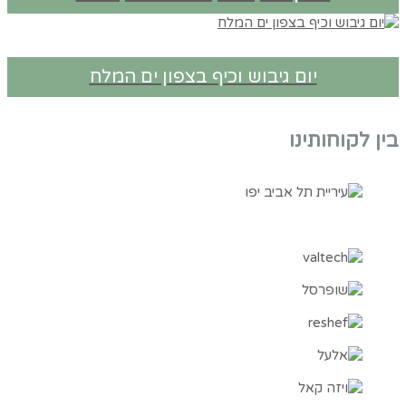
יום גיבוש וכיף בצפון ים המלח
בין לקוחותינו