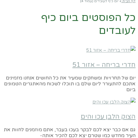
דף הבית
»
יום כיף לעובדים (עמוד 4)
כל הפוסטים ב
יום כיף
לעובדים
חדרי בריחה – אזור 51
יום של תחרויות ומשחקים שמעיר את כל החושים אנחנו מזמינים
אתכם להתעורר ליום שלם בו תוכלו לשכוח מהאתגרים הטמונים
ביום
הצוק הלבן עכו והים
גם אם כבר יצא לכם לבקר בעכו בעבר, אתם מוזמנים לחוות את
העיר מחדש כמו שטרם יצא לכם להכיר אותה-