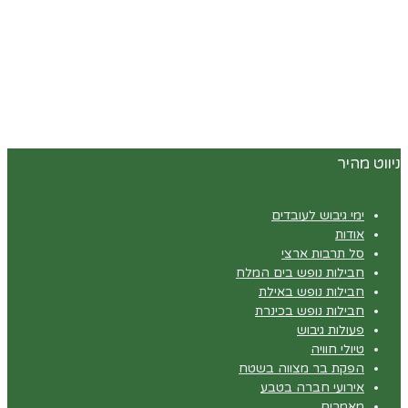
ניווט מהיר
ימי גיבוש לעובדים
אודות
סל תרבות ארצי
חבילות נופש בים המלח
חבילות נופש באילת
חבילות נופש בכינרת
פעולות גיבוש
טיולי חוויה
הפקת בר מצווה בשטח
אירועי חברה בטבע
מאמרים