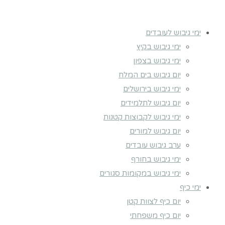
ימי גיבוש לעובדים
ימי גיבוש בקיץ
ימי גיבוש בצפון
יום גיבוש בים המלח
ימי גיבוש בירושלים
יום גיבוש לתלמידים
ימי גיבוש לקבוצות קטנות
יום גיבוש למורים
ערב גיבוש עובדים
ימי גיבוש בחורף
ימי גיבוש במקומות סגורים
ימי כיף
יום כיף לצוות קטן
יום כיף משפחתי