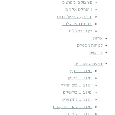
קיץ צוקים ומפרצים
מהנחלים אל הים
"המירוץ למיליון" במים
מים בין העמק להר
בין הכרמל לים
אודות
לקוחות מספרים
צור קשר
ימי גיבוש לעובדים
ימי גיבוש בקיץ
ימי גיבוש בצפון
יום גיבוש בים המלח
ימי גיבוש בירושלים
יום גיבוש לתלמידים
ימי גיבוש לקבוצות קטנות
יום גיבוש למורים