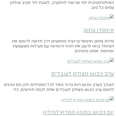
האולטימטיבית למי שרוצה להתקרב, לשבת יחד סביב שולחן
עמוס כל טוב
אימפרו צחוק
סדנת צחוק ואימפרוביזציה מחפשים דרך חדשה לרומם את
הצוות? בואו לרענן את ההווי היומיומי עם פעילות משעשעת
וסוחפת: אנחנו מזמינים
ערב גיבוש מצחיק לעובדים
הצורך בערב גיבוש הוא ברור מאד לכל המנהלים ולכן הם נוהגים
לתאם ערב גיבוש מצחיק לעובדים אחת לכמה חודשים, כדי
יום גיבוש בסגנון המרוץ למיליון