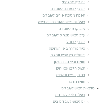
יום כיף מחלקתי
יום כיף בערבה לעובדים
הפקת מסיבת פורים לעובדים
פעילויות גיבוש לעובדים עם בירה
ערב קזינו לעובדים
ערב גיבוש מצחיק לעובדים
יום כיף בנחל
סיור מודרך ביפו העתיקה
ירושלים בין הרים ונחלים
חוויות וכיף בבית מלון
הצוק הלבן עכו והים
בתים, נופים וטעמים
חווית מדבר
סדנאות גיבוש לעובדים
פעילות odt לעובדים
יום גיבוש לעובדים בים