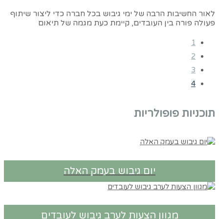
לאור החשיבות הרבה של ימי גיבוש בכל חברה כדי ליצור שיתוף
פעולה פורה בין העובדים, קיימת כעת מגמה של תיאום
1
2
3
4
תוכניות פופולריות
יום גיבוש בעמק האלה
מגוון הצעות לערב גיבוש לעובדים