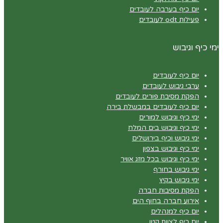
יום כיף בערבה לעובדים
פעילות odt לעובדים
ימי כיף וגיבוש
יום כיף לעובדים
ערבי גיבוש לעובדים
הפקת מסיבת פורים לעובדים
יום כיף לעובדים במבשלת בירה
ימי כיף וגיבוש למורים
ימי כיף וגיבוש בים המלח
ימי גיבוש וכיף בירושלים
ימי כיף וגיבוש בצפון
ימי כיף וגיבוש בכל מזג אוויר
ימי גיבוש בחורף
ימי גיבוש בקיץ
הפקת מסיבות חברה
אירוע חברה בחוף הים
יום כיף למנהלים
יום כיף לצוות קטן