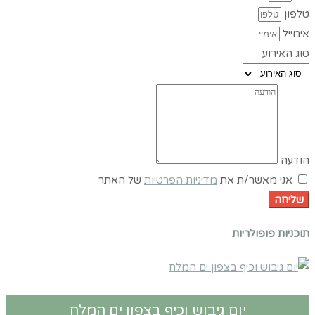
טלפון
אימייל
סוג האירוע
הודעה
אני מאשר/ת את
מדיניות הפרטיות
של האתר
שליחה
תוכניות פופולריות
יום גיבוש וכיף בצפון ים המלח