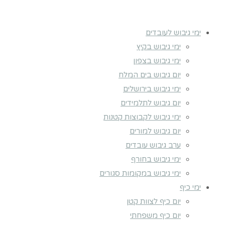
ימי גיבוש לעובדים
ימי גיבוש בקיץ
ימי גיבוש בצפון
יום גיבוש בים המלח
ימי גיבוש בירושלים
יום גיבוש לתלמידים
ימי גיבוש לקבוצות קטנות
יום גיבוש למורים
ערב גיבוש עובדים
ימי גיבוש בחורף
ימי גיבוש במקומות סגורים
ימי כיף
יום כיף לצוות קטן
יום כיף משפחתי