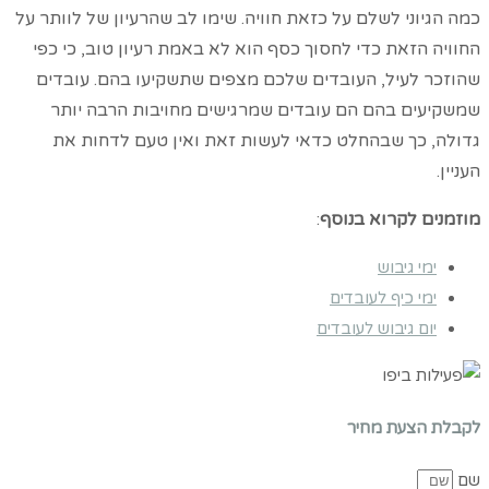
כמה הגיוני לשלם על כזאת חוויה. שימו לב שהרעיון של לוותר על
החוויה הזאת כדי לחסוך כסף הוא לא באמת רעיון טוב, כי כפי
שהוזכר לעיל, העובדים שלכם מצפים שתשקיעו בהם. עובדים
שמשקיעים בהם הם עובדים שמרגישים מחויבות הרבה יותר
גדולה, כך שבהחלט כדאי לעשות זאת ואין טעם לדחות את
העניין.
מוזמנים לקרוא בנוסף
:
ימי גיבוש
ימי כיף לעובדים
יום גיבוש לעובדים
לקבלת הצעת מחיר
שם