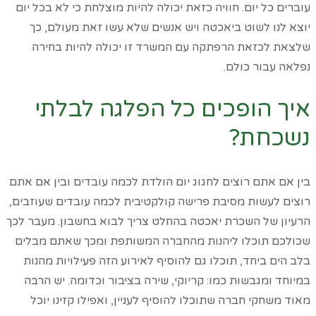
עוברים כל יום. חוויה כזאת יכולה להיות מוצלחת כי לא בכל יום
יוצא לנו לשוט ביאכטה ויש אנשים שלא עשו זאת מעולם, כך
שלצאת לכזאת הרפתקה עם המשרד זו יכולה להיות בחירה
נפלאה עבור כולם.
איך הופכים כל הפלגה לבלתי
נשכחת?
בין אם אתם רוצים לחגוג יום הולדת לכמה עובדים ובין אם אתם
רוצים לעשות מסיבת פרישה קולקטיבית לכמה עובדים שעוזבים,
הרעיון של השכרת יאכטה בהחלט צריך לבוא בחשבון. מעבר לכך
שכולכם תוכלו ליהנות מהחברה המשותפת ומכך שאתם מבלים
בלב הים ביחד, תוכלו גם להוסיף לאירוע הזה פעילויות מהנות
במיוחד ומגבשות כמו: קריוקי, שירה בציבור וכדומה. יש הרבה
מאוד משחקי חברה שתוכלו להוסיף לעניין, ואפילו קזינו יוכל