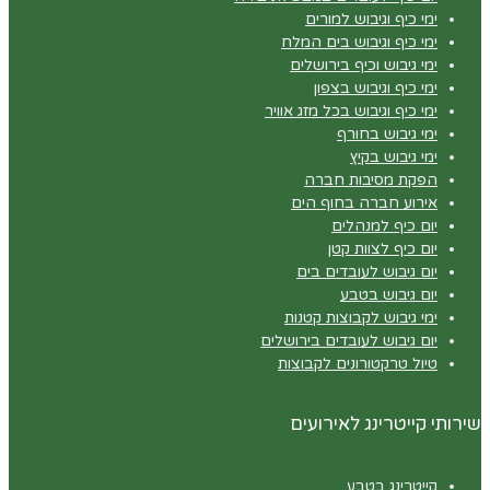
ימי כיף וגיבוש למורים
ימי כיף וגיבוש בים המלח
ימי גיבוש וכיף בירושלים
ימי כיף וגיבוש בצפון
ימי כיף וגיבוש בכל מזג אוויר
ימי גיבוש בחורף
ימי גיבוש בקיץ
הפקת מסיבות חברה
אירוע חברה בחוף הים
יום כיף למנהלים
יום כיף לצוות קטן
יום גיבוש לעובדים בים
יום גיבוש בטבע
ימי גיבוש לקבוצות קטנות
יום גיבוש לעובדים בירושלים
טיול טרקטורונים לקבוצות
שירותי קייטרינג לאירועים
קייטרינג בטבע