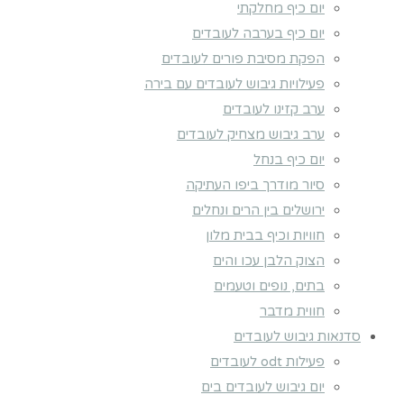
יום כיף מחלקתי
יום כיף בערבה לעובדים
הפקת מסיבת פורים לעובדים
פעילויות גיבוש לעובדים עם בירה
ערב קזינו לעובדים
ערב גיבוש מצחיק לעובדים
יום כיף בנחל
סיור מודרך ביפו העתיקה
ירושלים בין הרים ונחלים
חוויות וכיף בבית מלון
הצוק הלבן עכו והים
בתים, נופים וטעמים
חווית מדבר
סדנאות גיבוש לעובדים
פעילות odt לעובדים
יום גיבוש לעובדים בים