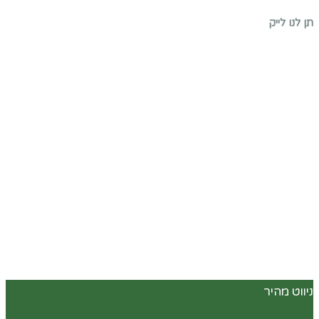
תן לנו לייק
ניווט מהיר