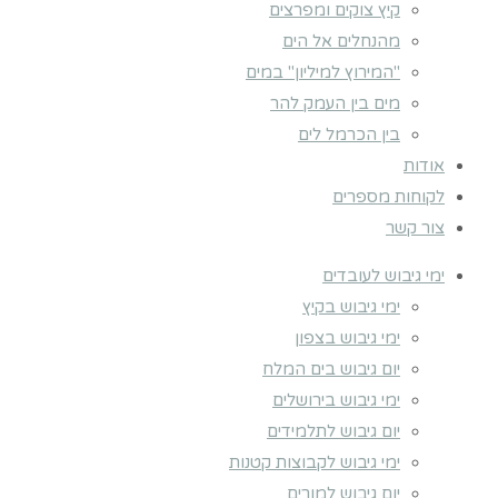
קיץ צוקים ומפרצים
מהנחלים אל הים
"המירוץ למיליון" במים
מים בין העמק להר
בין הכרמל לים
אודות
לקוחות מספרים
צור קשר
ימי גיבוש לעובדים
ימי גיבוש בקיץ
ימי גיבוש בצפון
יום גיבוש בים המלח
ימי גיבוש בירושלים
יום גיבוש לתלמידים
ימי גיבוש לקבוצות קטנות
יום גיבוש למורים