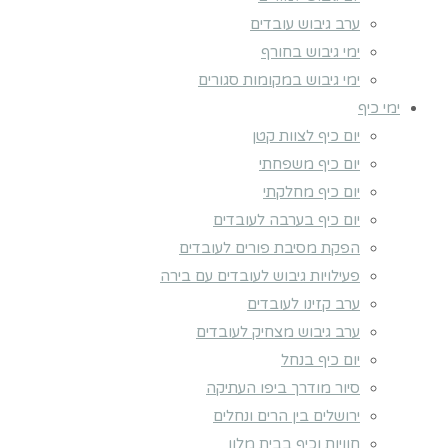
ערב גיבוש עובדים
ימי גיבוש בחורף
ימי גיבוש במקומות סגורים
ימי כיף
יום כיף לצוות קטן
יום כיף משפחתי
יום כיף מחלקתי
יום כיף בערבה לעובדים
הפקת מסיבת פורים לעובדים
פעילויות גיבוש לעובדים עם בירה
ערב קזינו לעובדים
ערב גיבוש מצחיק לעובדים
יום כיף בנחל
סיור מודרך ביפו העתיקה
ירושלים בין הרים ונחלים
חוויות וכיף בבית מלון