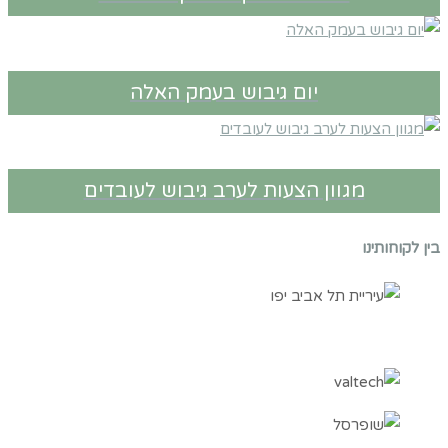
יום גיבוש בעמק האלה
מגוון הצעות לערב גיבוש לעובדים
בין לקוחותינו