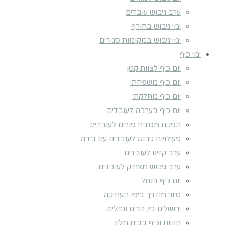
ערב גיבוש עובדים
ימי גיבוש בחורף
ימי גיבוש במקומות סגורים
ימי כיף
יום כיף לצוות קטן
יום כיף משפחתי
יום כיף מחלקתי
יום כיף בערבה לעובדים
הפקת מסיבת פורים לעובדים
פעילויות גיבוש לעובדים עם בירה
ערב קזינו לעובדים
ערב גיבוש מצחיק לעובדים
יום כיף בנחל
סיור מודרך ביפו העתיקה
ירושלים בין הרים ונחלים
חוויות וכיף בבית מלון