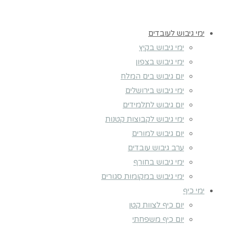
ימי גיבוש לעובדים
ימי גיבוש בקיץ
ימי גיבוש בצפון
יום גיבוש בים המלח
ימי גיבוש בירושלים
יום גיבוש לתלמידים
ימי גיבוש לקבוצות קטנות
יום גיבוש למורים
ערב גיבוש עובדים
ימי גיבוש בחורף
ימי גיבוש במקומות סגורים
ימי כיף
יום כיף לצוות קטן
יום כיף משפחתי