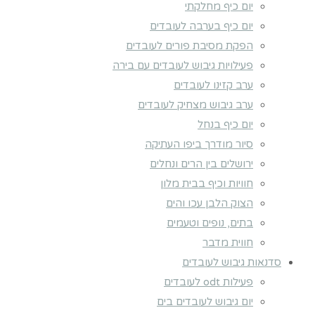
יום כיף מחלקתי
יום כיף בערבה לעובדים
הפקת מסיבת פורים לעובדים
פעילויות גיבוש לעובדים עם בירה
ערב קזינו לעובדים
ערב גיבוש מצחיק לעובדים
יום כיף בנחל
סיור מודרך ביפו העתיקה
ירושלים בין הרים ונחלים
חוויות וכיף בבית מלון
הצוק הלבן עכו והים
בתים, נופים וטעמים
חווית מדבר
סדנאות גיבוש לעובדים
פעילות odt לעובדים
יום גיבוש לעובדים בים