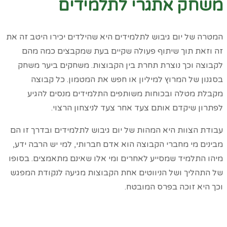
משחק אתגרי לתלמידים
המטרה של יום גיבוש לתלמידים היא שהילדים יכירו היטב זה את
זה וזאת תוך שיתוף פעולה שקיים בעת שמקבצים כמה מהם
לקבוצה וכך נוצרת תחרת בין הקבוצות. משחקים ביער משחק
בסגנון של המרוץ למיליון או חפש את המטמון. כל קבוצה
מקבלת מטלה ובכוחות משותפים התלמידים מנסים להגיע
לפתרון שיקדם אותם צעד אחר צעד לניצחון הרצוי.
עבודת הצוות היא המהות של יום גיבוש לתלמידים ובדרך זו הם
מבינים מי מחברי הקבוצה הוא אדם חברותי, למי יש הרבה ידע,
מיהו התלמיד שמסייע לאחרים ומי אלו שאינם מתאמצים. בסופו
של התהליך ושל הניווטים אחת הקבוצות מגיעה לנקודת המפגש
וכך היא זוכה בפרס המובטח.