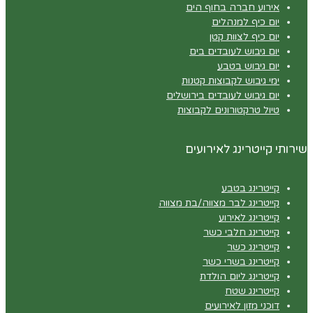
אירוע חברה בחוף הים
יום כיף למנהלים
יום כיף לצוות קטן
יום גיבוש לעובדים בים
יום גיבוש בטבע
ימי גיבוש לקבוצות קטנות
יום גיבוש לעובדים בירושלים
טיול טרקטורונים לקבוצות
שירותי קייטרינג לאירועים
קייטרינג בטבע
קייטרינג לבר מצווה/בת מצווה
קייטרינג לאירוע
קייטרינג חלבי כשר
קייטרינג כשר
קייטרינג בשרי כשר
קייטרינג ליום הולדת
קייטרינג שטח
דוכני מזון לאירועים