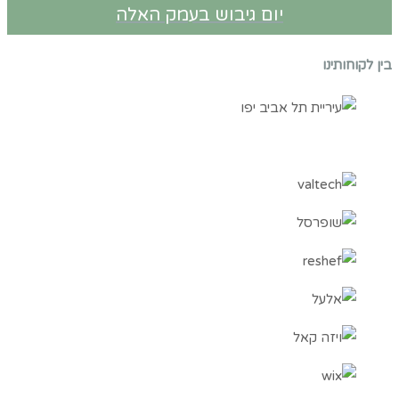
יום גיבוש בעמק האלה
בין לקוחותינו