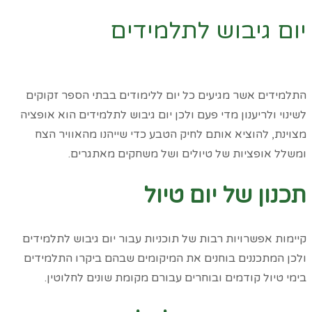
יום גיבוש לתלמידים
דף הבית
»
כל המאמרים
»
יום גיבוש לתלמידים
התלמידים אשר מגיעים כל יום ללימודים בבתי הספר זקוקים
לשינוי ולריענון מדי פעם ולכן יום גיבוש לתלמידים הוא אופציה
מצוינת, להוציא אותם לחיק הטבע כדי שייהנו מהאוויר הצח
ומשלל אופציות של טיולים ושל משחקים מאתגרים.
תכנון של יום טיול
קיימות אפשרויות רבות של תוכניות עבור יום גיבוש לתלמידים
ולכן המתכננים בוחנים את המיקומים שבהם ביקרו התלמידים
בימי טיול קודמים ובוחרים עבורם מקומת שונים לחלוטין.