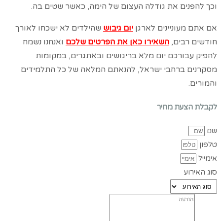
וכך להפנים את גודלה העצום של הימה, כאשר שטים בה.
אם אתם מעוניינים לארגן
יום גיבוש
שהילדים לא ישכחו לאורך
חודשים רבים,
השאירו כאן את הפרטים שלכם
ואנחנו נשמח
להפיק עבורכם יום מלא בריגושים ובאתגרים, במקומות
מסקרנים ברחבי ישראל, להנאתם המלאה של כל התלמידים
והמורים.
לקבלת הצעת מחיר
שם
טלפון
אימייל
סוג האירוע