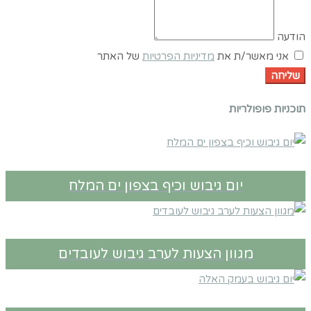
הודעה
אני מאשר/ת את
מדיניות הפרטיות
של האתר
שליחה
תוכניות פופולריות
יום גיבוש וכיף בצפון ים המלח
מגוון הצעות לערב גיבוש לעובדים