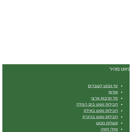
ניווט מהיר
ימי גיבוש לעובדים
אודות
סל תרבות ארצי
חבילות נופש בים המלח
חבילות נופש באילת
חבילות נופש בכינרת
פעולות גיבוש
טיולי חוויה