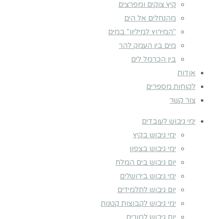
קיץ צוקים ומפרצים
מהנחלים אל הים
"המירוץ למיליון" במים
מים בין העמק להר
בין הכרמל לים
אודות
לקוחות מספרים
צור קשר
ימי גיבוש לעובדים
ימי גיבוש בקיץ
ימי גיבוש בצפון
יום גיבוש בים המלח
ימי גיבוש בירושלים
יום גיבוש לתלמידים
ימי גיבוש לקבוצות קטנות
יום גיבוש למורים