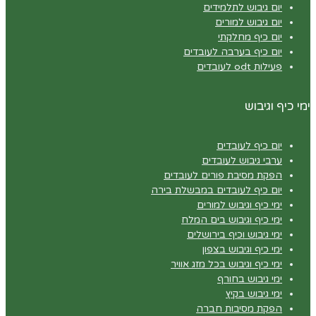
יום גיבוש לתלמידים
יום גיבוש למורים
יום כיף מחלקתי
יום כיף בערבה לעובדים
פעילות odt לעובדים
ימי כיף וגיבוש
יום כיף לעובדים
ערבי גיבוש לעובדים
הפקת מסיבת פורים לעובדים
יום כיף לעובדים במבשלת בירה
ימי כיף וגיבוש למורים
ימי כיף וגיבוש בים המלח
ימי גיבוש וכיף בירושלים
ימי כיף וגיבוש בצפון
ימי כיף וגיבוש בכל מזג אוויר
ימי גיבוש בחורף
ימי גיבוש בקיץ
הפקת מסיבות חברה