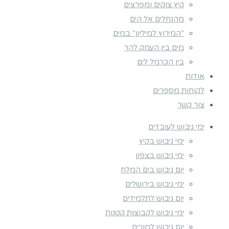
קיץ צוקים ומפרצים
מהנחלים אל הים
"המירוץ למיליון" במים
מים בין העמק להר
בין הכרמל לים
אודות
לקוחות מספרים
צור קשר
ימי גיבוש לעובדים
ימי גיבוש בקיץ
ימי גיבוש בצפון
יום גיבוש בים המלח
ימי גיבוש בירושלים
יום גיבוש לתלמידים
ימי גיבוש לקבוצות קטנות
יום גיבוש למורים