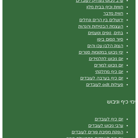
ערב גיבוש מצחיק לעובדים
חוויות וכיף בבית מלון
חווית מדבר
ירושלים בין הרים ונחלים
העצמת הבטיחות והגהות
בתים, נופים וטעמים
סיור קסום ביפו
הצוק הלבן עכו והים
ימי גיבוש במקומות סגורים
יום גיבוש לתלמידים
יום גיבוש למורים
יום כיף מחלקתי
יום כיף בערבה לעובדים
פעילות odt לעובדים
ימי כיף וגיבוש
יום כיף לעובדים
ערבי גיבוש לעובדים
הפקת מסיבת פורים לעובדים