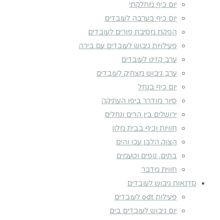
יום כיף מחלקתי
יום כיף בערבה לעובדים
הפקת מסיבת פורים לעובדים
פעילויות גיבוש לעובדים עם בירה
ערב קזינו לעובדים
ערב גיבוש מצחיק לעובדים
יום כיף בנחל
סיור מודרך ביפו העתיקה
ירושלים בין הרים ונחלים
חוויות וכיף בבית מלון
הצוק הלבן עכו והים
בתים, נופים וטעמים
חווית מדבר
סדנאות גיבוש לעובדים
פעילות odt לעובדים
יום גיבוש לעובדים בים