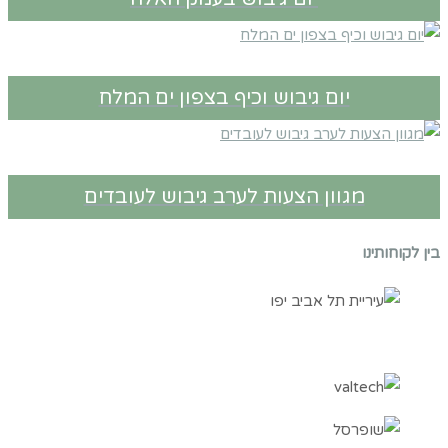
יום גיבוש וכיף בצפון ים המלח
מגוון הצעות לערב גיבוש לעובדים
בין לקוחותינו