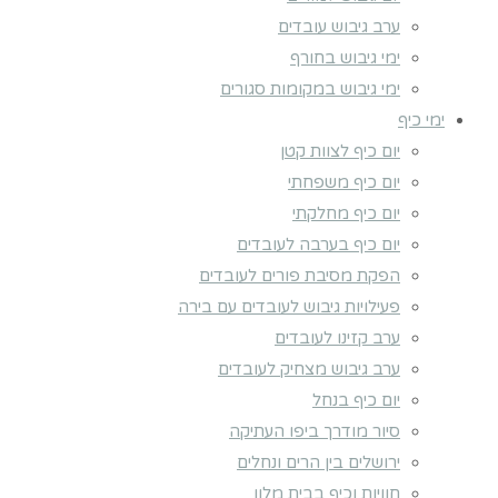
ערב גיבוש עובדים
ימי גיבוש בחורף
ימי גיבוש במקומות סגורים
ימי כיף
יום כיף לצוות קטן
יום כיף משפחתי
יום כיף מחלקתי
יום כיף בערבה לעובדים
הפקת מסיבת פורים לעובדים
פעילויות גיבוש לעובדים עם בירה
ערב קזינו לעובדים
ערב גיבוש מצחיק לעובדים
יום כיף בנחל
סיור מודרך ביפו העתיקה
ירושלים בין הרים ונחלים
חוויות וכיף בבית מלון