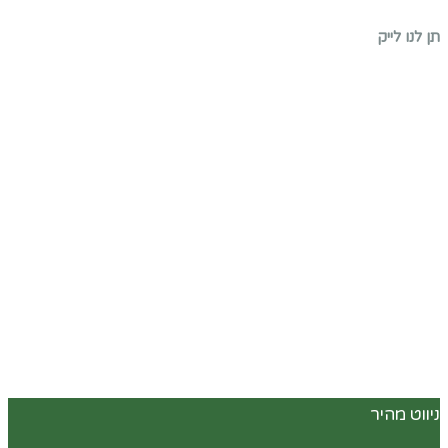
תן לנו לייק
ניווט מהיר