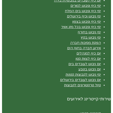
יום כיף לעובדים במבשלת בירה
ימי כיף וגיבוש למורים
ימי כיף וגיבוש בים המלח
ימי גיבוש וכיף בירושלים
ימי כיף וגיבוש בצפון
ימי כיף וגיבוש בכל מזג אוויר
ימי גיבוש בחורף
ימי גיבוש בקיץ
הפקת מסיבות חברה
אירוע חברה בחוף הים
יום כיף למנהלים
יום כיף לצוות קטן
יום גיבוש לעובדים בים
יום גיבוש בטבע
ימי גיבוש לקבוצות קטנות
יום גיבוש לעובדים בירושלים
טיול טרקטורונים לקבוצות
שירותי קייטרינג לאירועים