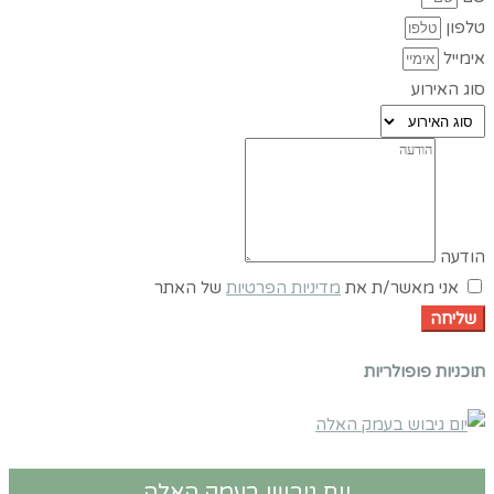
טלפון
אימייל
סוג האירוע
הודעה
אני מאשר/ת את
מדיניות הפרטיות
של האתר
שליחה
תוכניות פופולריות
יום גיבוש בעמק האלה