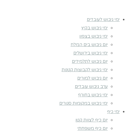
ימי גיבוש לעובדים
ימי גיבוש בקיץ
ימי גיבוש בצפון
יום גיבוש בים המלח
ימי גיבוש בירושלים
יום גיבוש לתלמידים
ימי גיבוש לקבוצות קטנות
יום גיבוש למורים
ערב גיבוש עובדים
ימי גיבוש בחורף
ימי גיבוש במקומות סגורים
ימי כיף
יום כיף לצוות קטן
יום כיף משפחתי