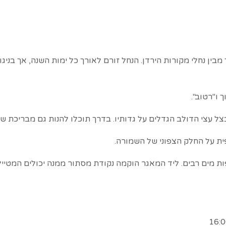
בין נחלי מקורות הירדן. הנחל זורם לאורך כל ימות השנה, אך בניגו
 ו"רטוב".
ל עצי הדולב הגדלים על גדותיו. בדרך תוכלו להנות גם מבריכת ש
ית על החלק הצפוני של השמורה.
ות מים רבים. ליד המאגר הוקמה נקודת מסתור ממנה יכולים המטי