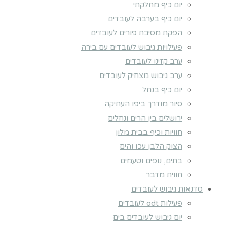
יום כיף מחלקתי
יום כיף בערבה לעובדים
הפקת מסיבת פורים לעובדים
פעילויות גיבוש לעובדים עם בירה
ערב קזינו לעובדים
ערב גיבוש מצחיק לעובדים
יום כיף בנחל
סיור מודרך ביפו העתיקה
ירושלים בין הרים ונחלים
חוויות וכיף בבית מלון
הצוק הלבן עכו והים
בתים, נופים וטעמים
חווית מדבר
סדנאות גיבוש לעובדים
פעילות odt לעובדים
יום גיבוש לעובדים בים