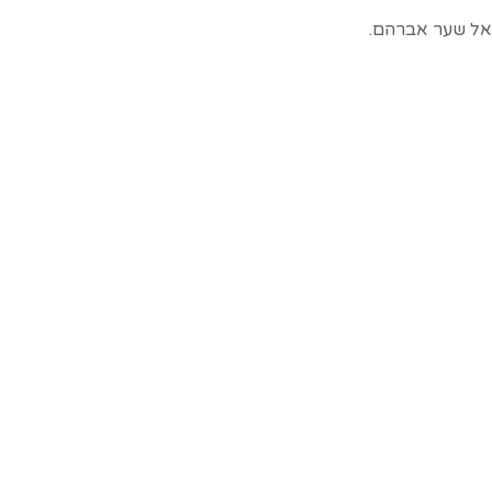
אל שער אברהם.