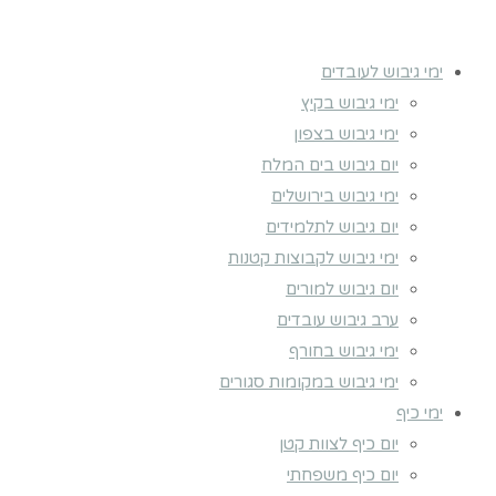
ימי גיבוש לעובדים
ימי גיבוש בקיץ
ימי גיבוש בצפון
יום גיבוש בים המלח
ימי גיבוש בירושלים
יום גיבוש לתלמידים
ימי גיבוש לקבוצות קטנות
יום גיבוש למורים
ערב גיבוש עובדים
ימי גיבוש בחורף
ימי גיבוש במקומות סגורים
ימי כיף
יום כיף לצוות קטן
יום כיף משפחתי