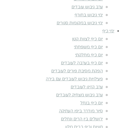
ערב גיבוש עובדים
ימי גיבוש בחורף
ימי גיבוש במקומות סגורים
ימי כיף
יום כיף לצוות קטן
יום כיף משפחתי
יום כיף מחלקתי
יום כיף בערבה לעובדים
הפקת מסיבת פורים לעובדים
פעילויות גיבוש לעובדים עם בירה
ערב קזינו לעובדים
ערב גיבוש מצחיק לעובדים
יום כיף בנחל
סיור מודרך ביפו העתיקה
ירושלים בין הרים ונחלים
חוויות וכיף בבית מלון