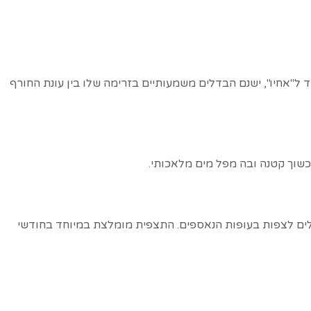
ד ל"אחיו", ישנם הבדלים משמעותיים בזרימה שלו בין עונת החורף
כשוך קטנה ובה מפל מים מלאכותי.
ילים לצפות בעופות הנאספים. התצפית מומלצת במיוחד בחודשי