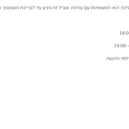
ה ו/או למשפחות עם עגלות. שביל זה מגיע עד לבריכת השכשוך ו
פני ההגעה.