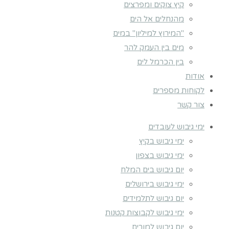
קיץ צוקים ומפרצים
מהנחלים אל הים
"המירוץ למיליון" במים
מים בין העמק להר
בין הכרמל לים
אודות
לקוחות מספרים
צור קשר
ימי גיבוש לעובדים
ימי גיבוש בקיץ
ימי גיבוש בצפון
יום גיבוש בים המלח
ימי גיבוש בירושלים
יום גיבוש לתלמידים
ימי גיבוש לקבוצות קטנות
יום גיבוש למורים